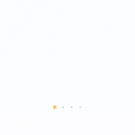
客户名称
高培（广州）乳
业有限公司
项目名称
高培GoldMax丨