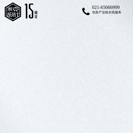
021-65066999
包装产业链全线服务