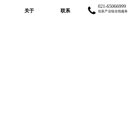
021-65066999
关于
联系
包装产业链全线服务