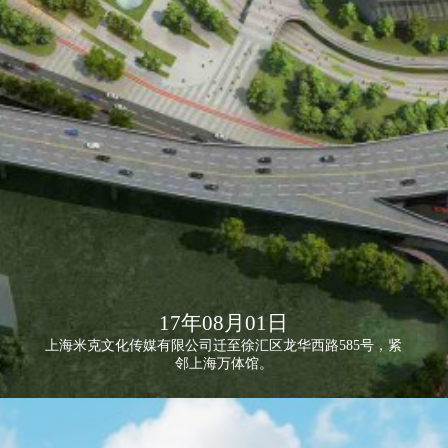
17年08月01日
上海米克文化传媒有限公司迁至徐汇区龙华西路585号，紧
邻上海万体馆。