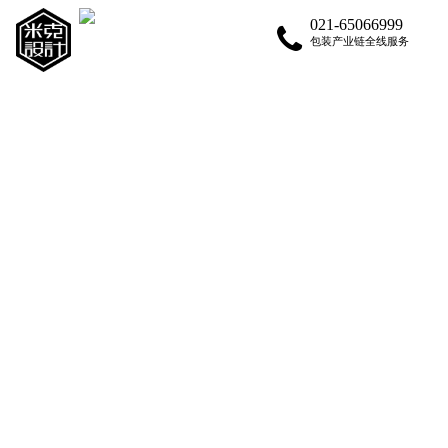
021-65066999
包装产业链全线服务