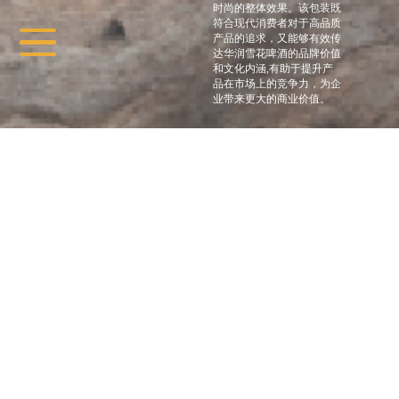
时尚的整体效果。该包装既
符合现代消费者对于高品质
产品的追求，又能够有效传
达华润雪花啤酒的品牌价值
和文化内涵,有助于提升产
品在市场上的竞争力，为企
业带来更大的商业价值。
: