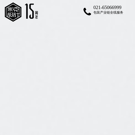
021-65066999
包装产业链全线服务