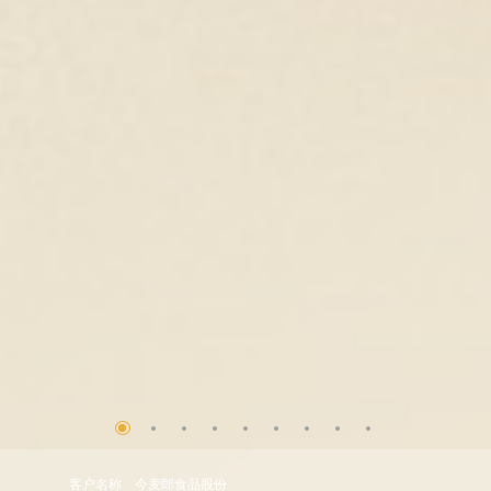
客户名称
今麦郎食品股份