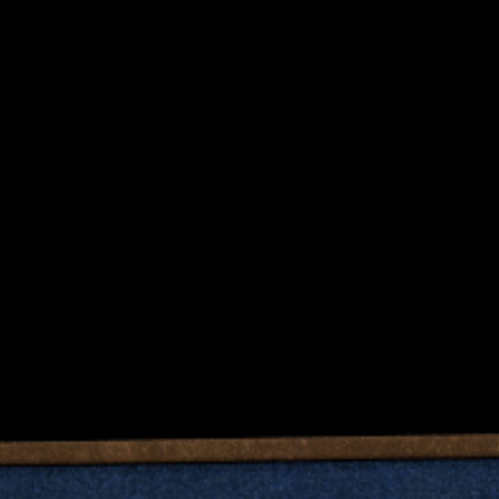
包装
品牌