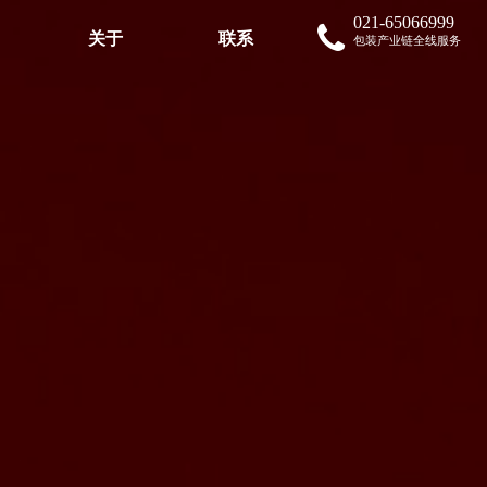
021-65066999
关于
联系
包装产业链全线服务