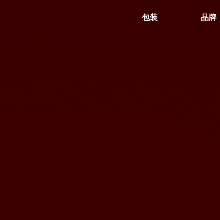
包装
品牌