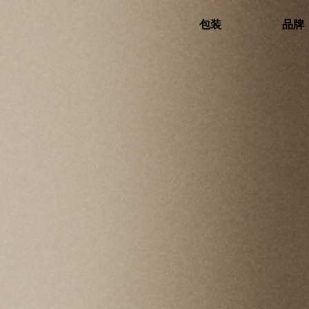
包装
品牌