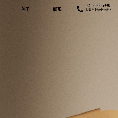
021-65066999
关于
联系
包装产业链全线服务