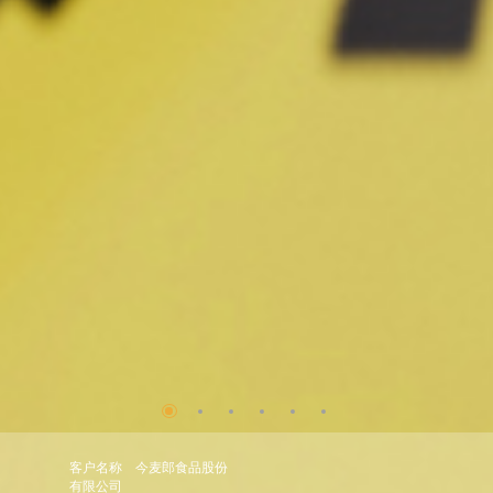
客户名称
今麦郎食品股份
有限公司