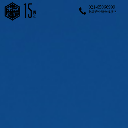
021-65066999
包装产业链全线服务