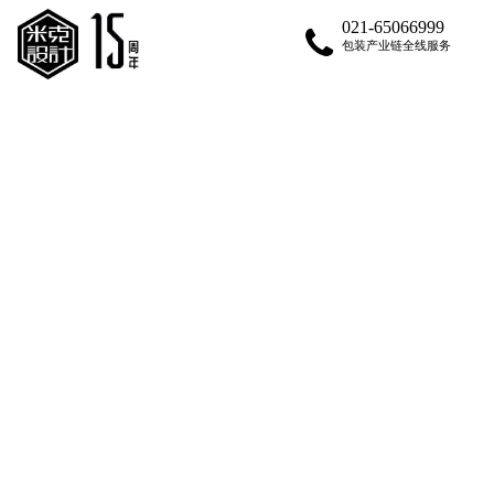
021-65066999
包装产业链全线服务