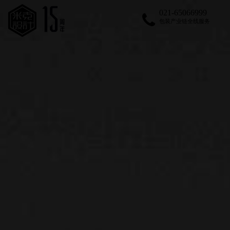
021-65066999
包装产业链全线服务