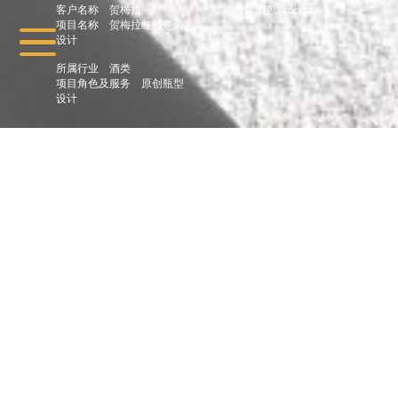
客户名称
贺梅拉
贺梅拉红酒包装设计
项目名称
贺梅拉红酒包装
设计
所属行业
酒类
项目角色及服务
原创瓶型
设计
: