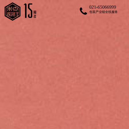
021-65066999
包装产业链全线服务