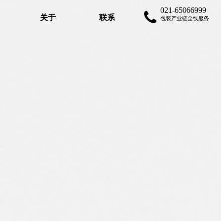
021-65066999
关于
联系
包装产业链全线服务