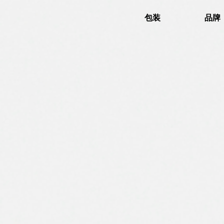
包装
品牌